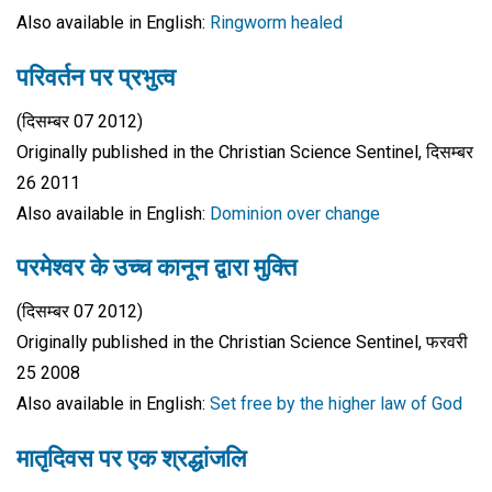
Also available in English:
Ringworm healed
परिवर्तन पर प्रभुत्व
(दिसम्बर 07 2012)
Originally published in the Christian Science Sentinel, दिसम्बर
26 2011
Also available in English:
Dominion over change
परमेश्वर के उच्च कानून द्वारा मुक्ति
(दिसम्बर 07 2012)
Originally published in the Christian Science Sentinel, फरवरी
25 2008
Also available in English:
Set free by the higher law of God
मातृदिवस पर एक श्रद्धांजलि