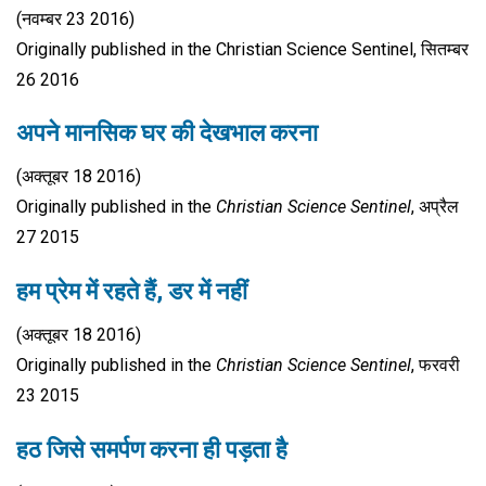
(नवम्बर 23 2016)
Originally published in the Christian Science Sentinel, सितम्बर
26 2016
अपने मानसिक घर की देखभाल करना
(अक्तूबर 18 2016)
Originally published in the
Christian Science Sentinel
, अप्रैल
27 2015
हम प्रेम में रहते हैं, डर में नहीं
(अक्तूबर 18 2016)
Originally published in the
Christian Science Sentinel
, फरवरी
23 2015
हठ जिसे समर्पण करना ही पड़ता है