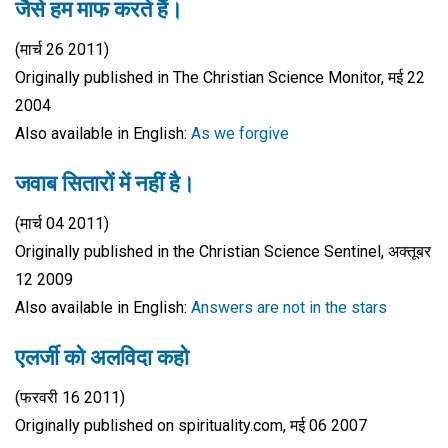
जैसे हम माफ करते हैं।
(मार्च 26 2011)
Originally published in The Christian Science Monitor, मई 22
2004
Also available in English:
As we forgive
जवाब सितारों में नहीं है।
(मार्च 04 2011)
Originally published in the Christian Science Sentinel, अक्तूबर
12 2009
Also available in English:
Answers are not in the stars
एलर्जी को अलविदा कहो
(फरवरी 16 2011)
Originally published on spirituality.com, मई 06 2007