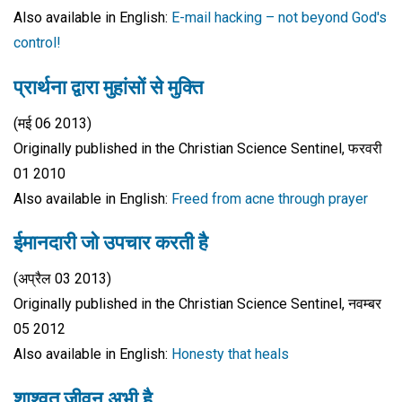
Also available in English:
E-mail hacking – not beyond God's
control!
प्रार्थना द्वारा मुहांसों से मुक्ति
(मई 06 2013)
Originally published in the Christian Science Sentinel, फरवरी
01 2010
Also available in English:
Freed from acne through prayer
ईमानदारी जो उपचार करती है
(अप्रैल 03 2013)
Originally published in the Christian Science Sentinel, नवम्बर
05 2012
Also available in English:
Honesty that heals
शाश्वत जीवन अभी है