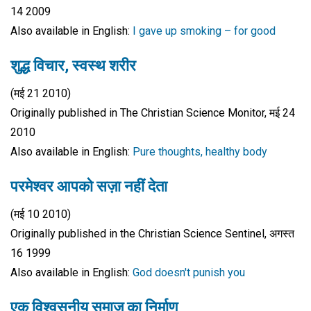
14 2009
Also available in English:
I gave up smoking – for good
शुद्ध विचार, स्वस्थ शरीर
(मई 21 2010)
Originally published in The Christian Science Monitor, मई 24
2010
Also available in English:
Pure thoughts, healthy body
परमेश्वर आपको सज़ा नहीं देता
(मई 10 2010)
Originally published in the Christian Science Sentinel, अगस्त
16 1999
Also available in English:
God doesn't punish you
एक विश्वसनीय समाज का निर्माण