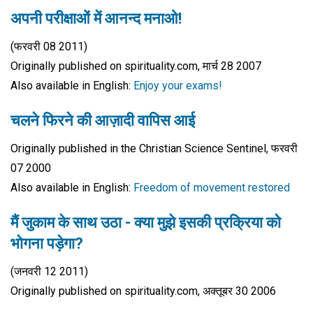
अपनी परीक्षाओं में आनन्द मनाओ!
(फरवरी 08 2011)
Originally published on spirituality.com, मार्च 28 2007
Also available in English:
Enjoy your exams!
चलने फिरने की आज़ादी वापिस आई
Originally published in the Christian Science Sentinel, फरवरी
07 2000
Also available in English:
Freedom of movement restored
मैं जुकाम के साथ उठा - क्या मुझे इसकी प्रक्रिया को
भोगना पड़ेगा?
(जनवरी 12 2011)
Originally published on spirituality.com, अक्तूबर 30 2006