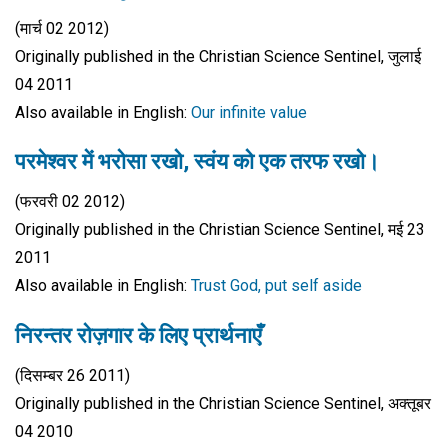
(मार्च 02 2012)
Originally published in the Christian Science Sentinel, जुलाई
04 2011
Also available in English:
Our infinite value
परमेश्वर में भरोसा रखो, स्वंय को एक तरफ रखो।
(फरवरी 02 2012)
Originally published in the Christian Science Sentinel, मई 23
2011
Also available in English:
Trust God, put self aside
निरन्तर रोज़गार के लिए प्रार्थनाएँ
(दिसम्बर 26 2011)
Originally published in the Christian Science Sentinel, अक्तूबर
04 2010