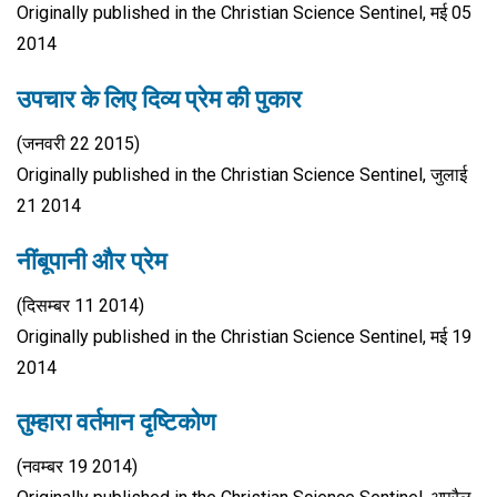
Originally published in the Christian Science Sentinel, मई 05
2014
उपचार के लिए दिव्य प्रेम की पुकार
(जनवरी 22 2015)
Originally published in the Christian Science Sentinel, जुलाई
21 2014
नींबूपानी और प्रेम
(दिसम्बर 11 2014)
Originally published in the Christian Science Sentinel, मई 19
2014
तुम्हारा वर्तमान दृष्टिकोण
(नवम्बर 19 2014)