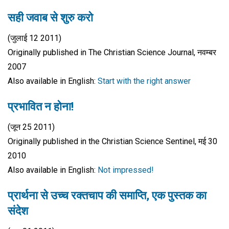
सही जवाब से शुरु करो
(जुलाई 12 2011)
Originally published in The Christian Science Journal, नवम्बर
2007
Also available in English:
Start with the right answer
प्रभावित न होना!
(जून 25 2011)
Originally published in the Christian Science Sentinel, मई 30
2010
Also available in English:
Not impressed!
प्रार्थना से उच्च रक्तचाप की समाप्ति, एक पुस्तक का
संदेश