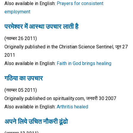
Also available in English:
Prayers for consistent
employment
परमेश्वर में आस्था उपचार लाती है
(नवम्बर 26 2011)
Originally published in the Christian Science Sentinel, जून 27
2011
Also available in English:
Faith in God brings healing
गठिया का उपचार
(नवम्बर 05 2011)
Originally published on spirituality.com, जनवरी 30 2007
Also available in English:
Arthritis healed
अपने लिये उचित नौकरी ढूंढो