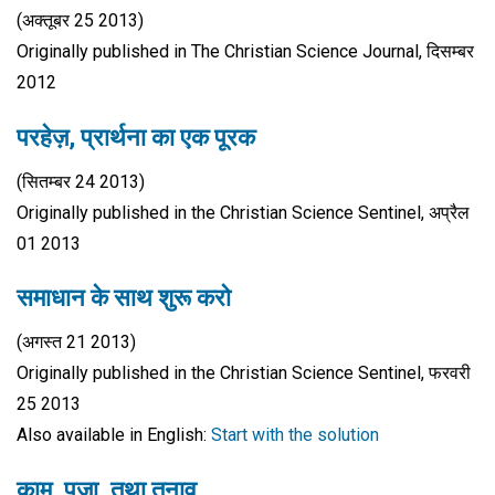
(अक्तूबर 25 2013)
Originally published in The Christian Science Journal, दिसम्बर
2012
परहेज़, प्रार्थना का एक पूरक
(सितम्बर 24 2013)
Originally published in the Christian Science Sentinel, अप्रैल
01 2013
समाधान के साथ शुरू करो
(अगस्त 21 2013)
Originally published in the Christian Science Sentinel, फरवरी
25 2013
Also available in English:
Start with the solution
काम, पूजा, तथा तनाव