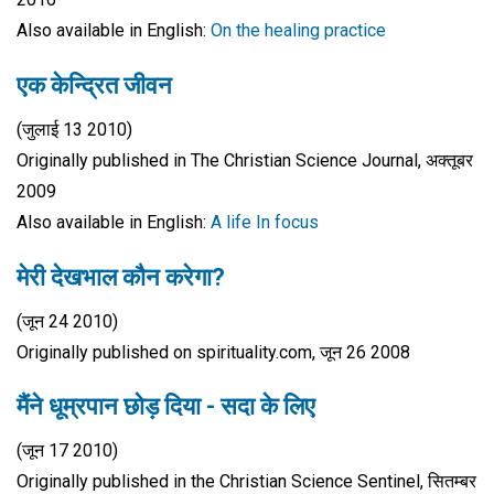
Also available in English:
On the healing practice
एक केन्द्रित जीवन
(जुलाई 13 2010)
Originally published in The Christian Science Journal, अक्तूबर
2009
Also available in English:
A life In focus
मेरी देखभाल कौन करेगा?
(जून 24 2010)
Originally published on spirituality.com, जून 26 2008
मैंने धूम्रपान छोड़ दिया - सदा के लिए
(जून 17 2010)
Originally published in the Christian Science Sentinel, सितम्बर