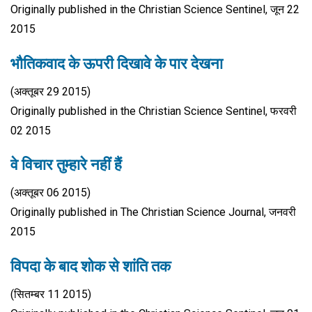
Originally published in the Christian Science Sentinel, जून 22
2015
भौतिकवाद के ऊपरी दिखावे के पार देखना
(अक्तूबर 29 2015)
Originally published in the Christian Science Sentinel, फरवरी
02 2015
वे विचार तुम्हारे नहीं हैं
(अक्तूबर 06 2015)
Originally published in The Christian Science Journal, जनवरी
2015
विपदा के बाद शोक से शांति तक
(सितम्बर 11 2015)