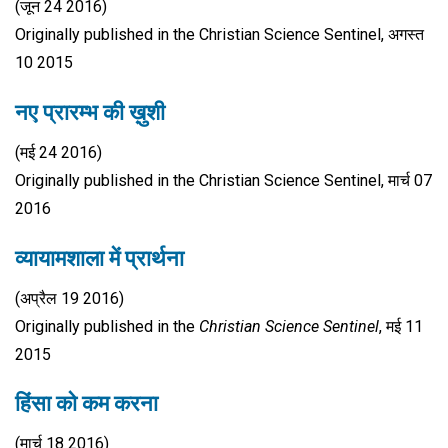
(जून 24 2016)
Originally published in the Christian Science Sentinel, अगस्त
10 2015
नए प्रारम्भ की ख़ुशी
(मई 24 2016)
Originally published in the Christian Science Sentinel, मार्च 07
2016
व्यायामशाला में प्रार्थना
(अप्रैल 19 2016)
Originally published in the
Christian Science Sentinel
, मई 11
2015
हिंसा को कम करना
(मार्च 18 2016)