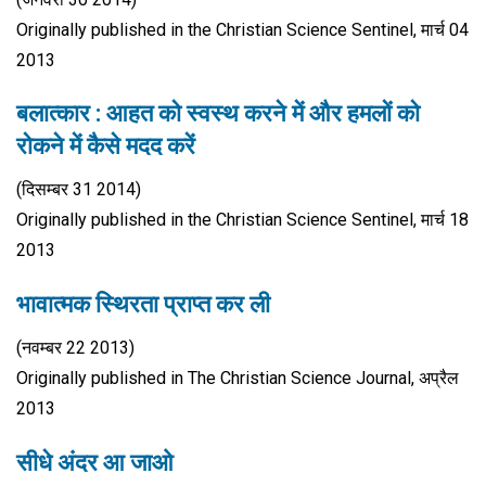
Originally published in the Christian Science Sentinel, मार्च 04
2013
बलात्कार : आहत को स्वस्थ करने में और हमलों को
रोकने में कैसे मदद करें
(दिसम्बर 31 2014)
Originally published in the Christian Science Sentinel, मार्च 18
2013
भावात्मक स्थिरता प्राप्त कर ली
(नवम्बर 22 2013)
Originally published in The Christian Science Journal, अप्रैल
2013
सीधे अंदर आ जाओ