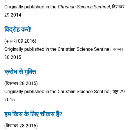
Originally published in the
Christian Science Sentinel
, दिसम्बर
29 2014
विद्रोह करो!
(फरवरी 09 2016)
Originally published in the Christian Science Sentinel, नवम्बर
30 2015
क्रोध से मुक्ति
(दिसम्बर 28 2015)
Originally published in the Christian Science Sentinel, जून 29
2015
हम किस के लिए चौकस हैं?
(दिसम्बर 28 2015)