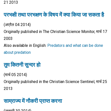
21 2013
परभक्षी तथा परभक्षण के विषय में क्या किया जा सकता है
(अप्रैल 04 2014)
Originally published in The Christian Science Monitor, मार्च 17
2003
Also available in English:
Predators and what can be done
about predation
तुम कितनी सुन्दर हो
(मार्च 05 2014)
Originally published in the Christian Science Sentinel, मार्च 25
2013
साम्राज्य में नौकरी प्राप्त करना
(जनवरी 30 2014)