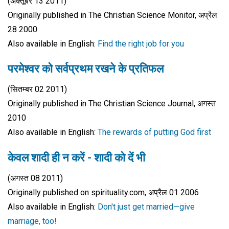
(अक्तूबर 13 2011)
Originally published in The Christian Science Monitor, अप्रैल
28 2000
Also available in English:
Find the right job for you
परमेश्वर को सर्वप्रथम रखने के प्रतिफल
(सितम्बर 02 2011)
Originally published in The Christian Science Journal, अगस्त
2010
Also available in English:
The rewards of putting God first
केवल शादी ही न करें - शादी को दें भी
(अगस्त 08 2011)
Originally published on spirituality.com, अप्रैल 01 2006
Also available in English:
Don't just get married—give
marriage, too!