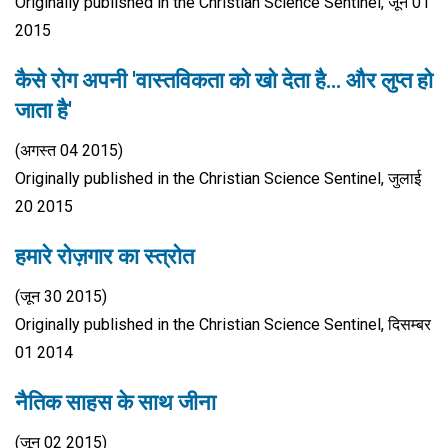
Originally published in the Christian Science Sentinel, जून 01
2015
कैसे रोग अपनी 'वास्तविकता को खो देता है… और लुप्त हो
जाता है'
(अगस्त 04 2015)
Originally published in the Christian Science Sentinel, जुलाई
20 2015
हमारे रोज़गार का स्त्रोत
(जून 30 2015)
Originally published in the Christian Science Sentinel, दिसम्बर
01 2014
नैतिक साहस के साथ जीना
(जून 02 2015)