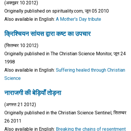
(अक्तूबर 10 2012)
Originally published on spirituality.com, जून 05 2010
Also available in English:
A Mother's Day tribute
क्रिश्चियन सांयस द्वारा कष्ट का उपचार
(सितम्बर 10 2012)
Originally published in The Christian Science Monitor, जून 24
1998
Also available in English:
Suffering healed through Christian
Science
नाराजगी की बेड़ियाँ तोड़ना
(अगस्त 21 2012)
Originally published in the Christian Science Sentinel, सितम्बर
26 2011
Also available in English:
Breaking the chains of resentment