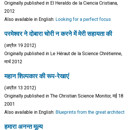
Originally published in El Heraldo de la Ciencia Cristiana,
2012
Also available in English:
Looking for a perfect focus
परमेश्वर ने दोबारा चोरी न करने में मेरी सहायता की
(अप्रैल 19 2012)
Originally published in Le Héraut de la Science Chrétienne,
मार्च 2012
महान शिल्पकार की रूप-रेखाएं
(अप्रैल 13 2012)
Originally published in The Christian Science Monitor, मई 18
2001
Also available in English:
Blueprints from the great architect
हमारा अनन्त मूल्य