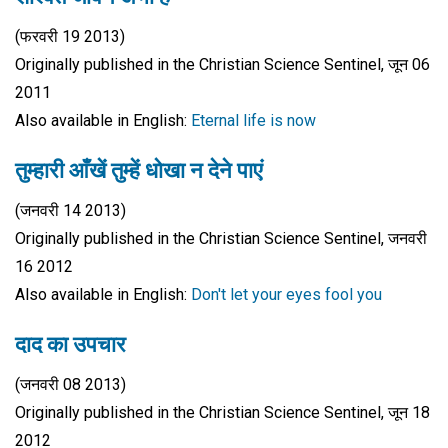
(फरवरी 19 2013)
Originally published in the Christian Science Sentinel, जून 06
2011
Also available in English:
Eternal life is now
तुम्हारी आँखें तुम्हें धोखा न देने पाएं
(जनवरी 14 2013)
Originally published in the Christian Science Sentinel, जनवरी
16 2012
Also available in English:
Don't let your eyes fool you
दाद का उपचार
(जनवरी 08 2013)
Originally published in the Christian Science Sentinel, जून 18
2012