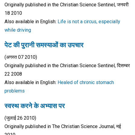
Originally published in the Christian Science Sentinel, जनवरी
18 2010
Also available in English:
Life is not a circus, especially
while driving
पेट की पुरानी समस्याओं का उपचार
(अगस्त 07 2010)
Originally published in the Christian Science Sentinel, दिसम्बर
22 2008
Also available in English:
Healed of chronic stomach
problems
स्वस्थ करने के अभ्यास पर
(जुलाई 26 2010)
Originally published in The Christian Science Journal, मई
2010