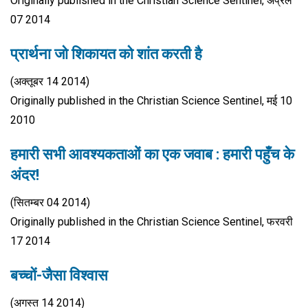
Originally published in the Christian Science Sentinel, अप्रैल
07 2014
प्रार्थना जो शिकायत को शांत करती है
(अक्तूबर 14 2014)
Originally published in the Christian Science Sentinel, मई 10
2010
हमारी सभी आवश्यकताओं का एक जवाब : हमारी पहुँच के
अंदर!
(सितम्बर 04 2014)
Originally published in the Christian Science Sentinel, फरवरी
17 2014
बच्चों-जैसा विश्वास
(अगस्त 14 2014)