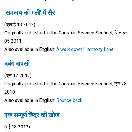
'समन्वय की गली' में सैर
(जुलाई 13 2012)
Originally published in the Christian Science Sentinel, सितम्बर
05 2011
Also available in English:
A walk down 'Harmony Lane'
दबंग वापसी
(जून 12 2012)
Originally published in the Christian Science Sentinel, जून 28
2010
Also available in English:
Bounce back
एक सम्पूर्ण केंद्र की खोज
(मई 18 2012)