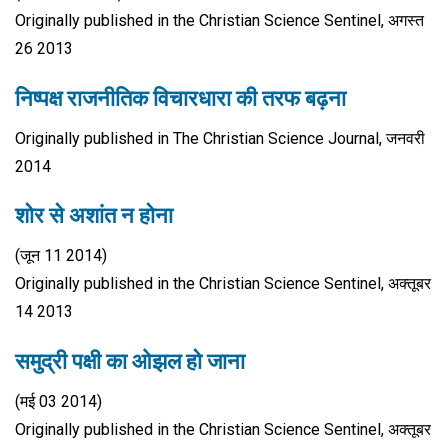
Originally published in the Christian Science Sentinel, अगस्त
26 2013
निष्पक्ष राजनीतिक विचारधारा की तरफ बढ़ना
Originally published in The Christian Science Journal, जनवरी
2014
शोर से अशांत न होना
(जून 11 2014)
Originally published in the Christian Science Sentinel, अक्तूबर
14 2013
समुद्री पक्षी का ओझल हो जाना
(मई 03 2014)
Originally published in the Christian Science Sentinel, अक्तूबर