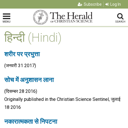
Subscribe
Log In
MENU
SEARCH
हिन्दी (Hindi)
शरीर पर प्रभुत्ता
(जनवरी 31 2017)
सोच में अनुशासन लाना
(दिसम्बर 28 2016)
Originally published in the Christian Science Sentinel, जुलाई
18 2016
नकारात्मकता से निपटना