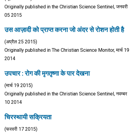
Originally published in the Christian Science Sentinel, जनवरी
05 2015
उस आज़ादी को प्राप्त करना जो अंदर से रोशन होती है
(अप्रैल 25 2015)
Originally published in The Christian Science Monitor, मार्च 19
2014
उपचार : रोग की मृगतृष्णा के पार देखना
(मार्च 19 2015)
Originally published in the Christian Science Sentinel, नवम्बर
10 2014
चिरस्थायी सक्रियता
(फरवरी 17 2015)