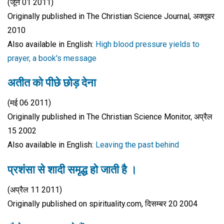
(जून 01 2011)
Originally published in The Christian Science Journal, अक्तूबर
2010
Also available in English:
High blood pressure yields to
prayer, a book's message
अतीत को पीछे छोड़ देना
(मई 06 2011)
Originally published in The Christian Science Monitor, अप्रैल
15 2002
Also available in English:
Leaving the past behind
प्रशंसा से शादी समृद्ध हो जाती है ।
(अप्रैल 11 2011)
Originally published on spirituality.com, दिसम्बर 20 2004