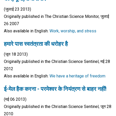
(जुलाई 23 2013)
Originally published in The Christian Science Monitor, जुलाई
26 2007
Also available in English:
Work, worship, and stress
हमारे पास स्वतंत्रता की धरोहर है
(जून 18 2013)
Originally published in the Christian Science Sentinel, मई 28
2012
Also available in English:
We have a heritage of freedom
ई-मेल हैक करना - परमेश्वर के नियंत्रण से बाहर नहीं!
(मई 06 2013)
Originally published in the Christian Science Sentinel, जून 28
2010