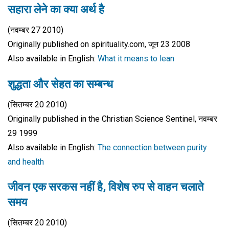
सहारा लेने का क्या अर्थ है
(नवम्बर 27 2010)
Originally published on spirituality.com, जून 23 2008
Also available in English:
What it means to lean
शुद्धता और सेहत का सम्बन्ध
(सितम्बर 20 2010)
Originally published in the Christian Science Sentinel, नवम्बर
29 1999
Also available in English:
The connection between purity
and health
जीवन एक सरकस नहीं है, विशेष रुप से वाहन चलाते
समय
(सितम्बर 20 2010)